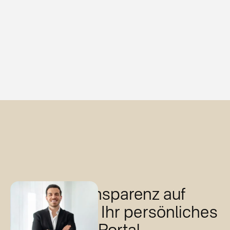
Echtzeit-Transparenz auf
Knopfdruck: Ihr persönliches