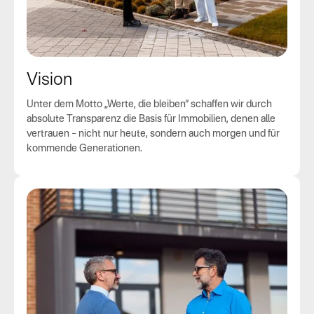
Vision
Unter dem Motto „Werte, die bleiben“ schaffen wir durch
absolute Transparenz die Basis für Immobilien, denen alle
vertrauen – nicht nur heute, sondern auch morgen und für
kommende Generationen.