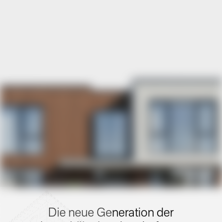
Die neue Generation der