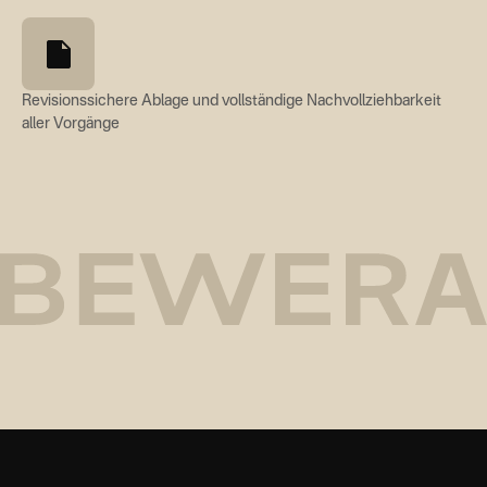
Revisionssichere Ablage und vollständige Nachvollziehbarkeit
aller Vorgänge