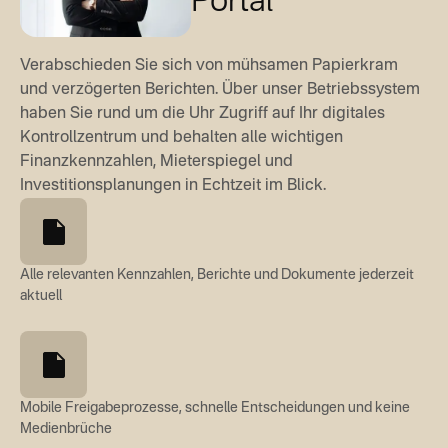
Eigentümer-Portal
Verabschieden Sie sich von mühsamen Papierkram
und verzögerten Berichten. Über unser Betriebssystem
haben Sie rund um die Uhr Zugriff auf Ihr digitales
Kontrollzentrum und behalten alle wichtigen
Finanzkennzahlen, Mieterspiegel und
Investitionsplanungen in Echtzeit im Blick.
Alle relevanten Kennzahlen, Berichte und Dokumente jederzeit
aktuell
Mobile Freigabeprozesse, schnelle Entscheidungen und keine
Medienbrüche