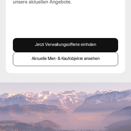
unsere aktuellen Angebote.
Jetzt Verwaltungsofferte einholen
Aktuelle Miet- & Kaufobjekte ansehen
Startseite