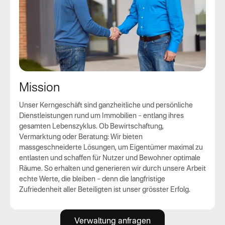
Mission
Unser Kerngeschäft sind ganzheitliche und persönliche
Dienstleistungen rund um Immobilien – entlang ihres
gesamten Lebenszyklus. Ob Bewirtschaftung,
Vermarktung oder Beratung: Wir bieten
massgeschneiderte Lösungen, um Eigentümer maximal zu
entlasten und schaffen für Nutzer und Bewohner optimale
Räume. So erhalten und generieren wir durch unsere Arbeit
echte Werte, die bleiben – denn die langfristige
Zufriedenheit aller Beteiligten ist unser grösster Erfolg.
Verwaltung anfragen