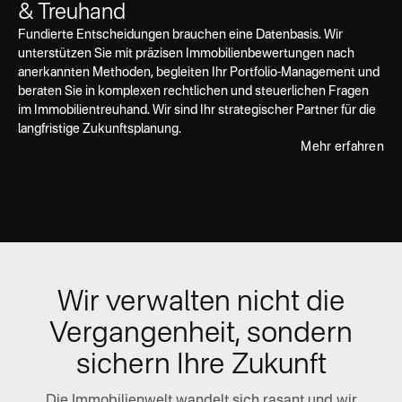
& Treuhand
Fundierte Entscheidungen brauchen eine Datenbasis. Wir
unterstützen Sie mit präzisen Immobilienbewertungen nach
anerkannten Methoden, begleiten Ihr Portfolio-Management und
beraten Sie in komplexen rechtlichen und steuerlichen Fragen
im Immobilientreuhand. Wir sind Ihr strategischer Partner für die
langfristige Zukunftsplanung.
Mehr erfahren
Wir verwalten nicht die
Vergangenheit, sondern
sichern Ihre Zukunft
Die Immobilienwelt wandelt sich rasant und wir