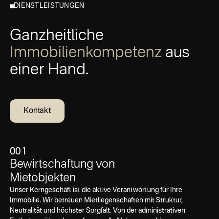
DIENSTLEISTUNGEN
Ganzheitliche
Immobilienkompetenz
aus
einer Hand.
Kontakt
001
Bewirtschaftung von
Mietobjekten
Unser Kerngeschäft ist die aktive Verantwortung für Ihre
Immobilie. Wir betreuen Mietliegenschaften mit Struktur,
Neutralität und höchster Sorgfalt. Von der administrativen