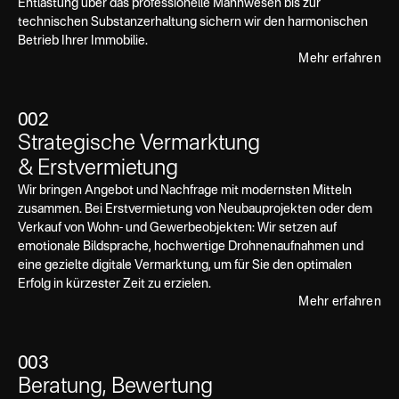
Entlastung über das professionelle Mahnwesen bis zur
technischen Substanzerhaltung sichern wir den harmonischen
Betrieb Ihrer Immobilie.
Mehr erfahren
002
Strategische Vermarktung
& Erstvermietung
Wir bringen Angebot und Nachfrage mit modernsten Mitteln
zusammen. Bei Erstvermietung von Neubauprojekten oder dem
Verkauf von Wohn- und Gewerbeobjekten: Wir setzen auf
emotionale Bildsprache, hochwertige Drohnenaufnahmen und
eine gezielte digitale Vermarktung, um für Sie den optimalen
Erfolg in kürzester Zeit zu erzielen.
Mehr erfahren
003
Beratung, Bewertung