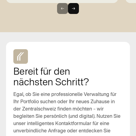
Bereit für den
nächsten Schritt?
Egal, ob Sie eine professionelle Verwaltung für
Ihr Portfolio suchen oder Ihr neues Zuhause in
der Zentralschweiz finden möchten – wir
begleiten Sie persönlich (und digital). Nutzen Sie
unser intelligentes Kontaktformular für eine
unverbindliche Anfrage oder entdecken Sie