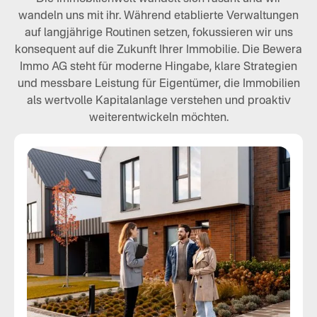
wandeln uns mit ihr. Während etablierte Verwaltungen
auf langjährige Routinen setzen, fokussieren wir uns
konsequent auf die Zukunft Ihrer Immobilie. Die Bewera
Immo AG steht für moderne Hingabe, klare Strategien
und messbare Leistung für Eigentümer, die Immobilien
als wertvolle Kapitalanlage verstehen und proaktiv
weiterentwickeln möchten.